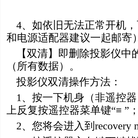
4、如依旧无法正常开机
和电源适配器建议一起邮寄
【双清】即删除投影仪中
（所有数据）。
投影仪双清操作方法：
1、按一下机身（非遥控
上反复按遥控器菜单键“≡ ”
2、您将会进入到recovery