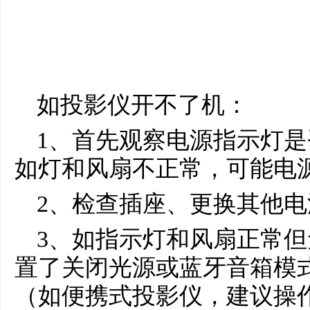
如投影仪开不了机：
1、首先观察电源指示灯
如灯和风扇不正常，可能电
2、检查插座、更换其他
3、如指示灯和风扇正常
置了关闭光源或蓝牙音箱模
（如便携式投影仪，建议操