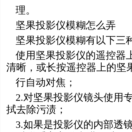
理。
坚果投影仪模糊怎么弄
坚果投影仪模糊有以下三
使用坚果投影仪的遥控器
清晰，或长按遥控器上的坚
行自动对焦；
2.对坚果投影仪镜头使用
拭去除污渍；
3.如果是投影仪的内部透