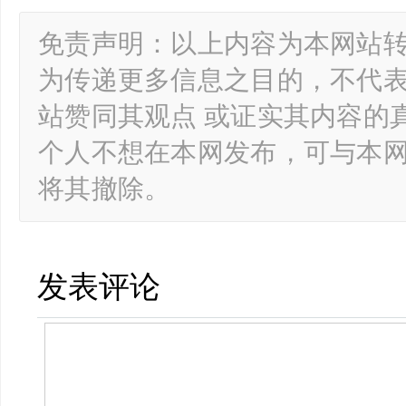
免责声明：以上内容为本网站
为传递更多信息之目的，不代
站赞同其观点 或证实其内容的
个人不想在本网发布，可与本
将其撤除。
发表评论