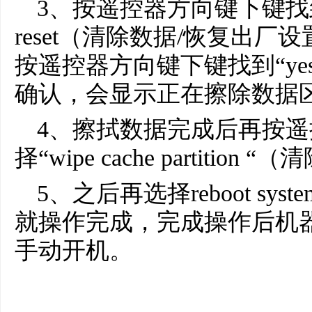
3、按遥控器方向键下键找到“wipe
reset（清除数据/恢复出厂
按遥控器方向键下键找到“yes–delet
确认，会显示正在擦除数据
4、擦拭数据完成后再按
择“wipe cache partiti
5、之后再选择reboot sy
就操作完成，完成操作后机
手动开机。