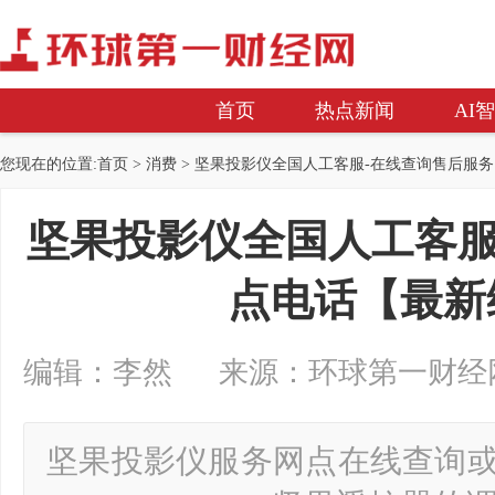
首页
热点新闻
AI
您现在的位置:
首页
>
消费
> 坚果投影仪全国人工客服-在线查询售后服
坚果投影仪全国人工客服
点电话【最新
编辑：李然 来源：环球第一财经网 2025
坚果投影仪服务网点在线查询