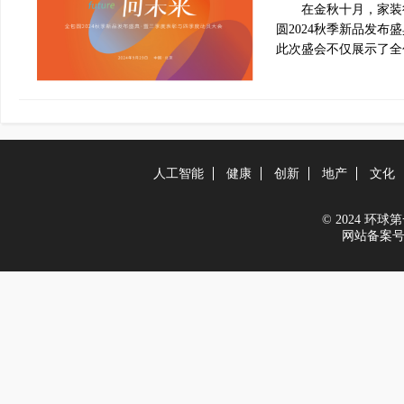
在金秋十月，家装行
圆2024秋季新品发
此次盛会不仅展示了全
人工智能
健康
创新
地产
文化
© 2024 环球第一
网站备案