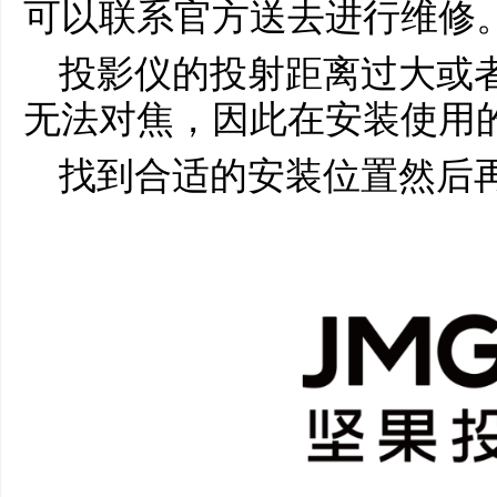
可以联系官方送去进行维修
投影仪的投射距离过大或
无法对焦，因此在安装使用
找到合适的安装位置然后