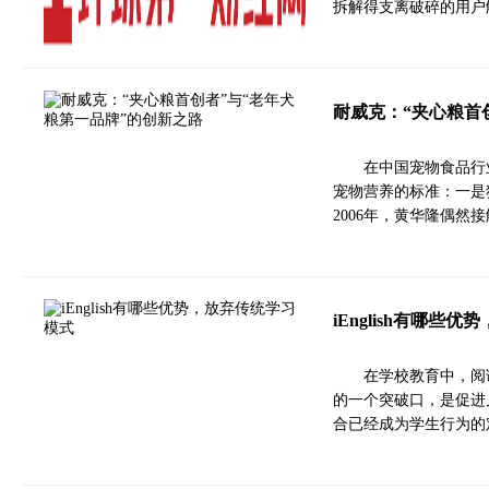
拆解得支离破碎的用户
耐威克：“夹心粮首
在中国宠物食品行
宠物营养的标准：一是
2006年，黄华隆偶然
iEnglish有哪些
在学校教育中，阅
的一个突破口，是促进
合已经成为学生行为的