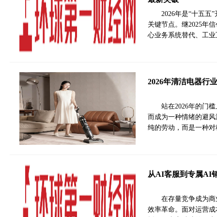
2026年是“十五
关键节点。继2025年信
心业务系统替代、工业
2026年清洁电器
站在2026年的
而成为一种情绪的避风
纯的劳动，而是一种对
从AI客服到专属A
在存量竞争成为商
效率革命。面对运营成