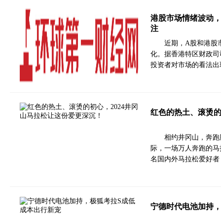
港股市场情绪波动
注
近期，A股和港股
化。据香港特区财政司
投资者对市场的看法出
红色的热土、滚烫的
相约井冈山，奔跑胜
际，一场万人奔跑的马拉
名国内外马拉松爱好者
宁德时代电池加持，