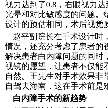
视力达到了0.8，右眼视力达
光晕和对比敏感度的问题。
设计的预估相同，术后视觉
赵平副院长在手术设计时
情况，还充分考虑了患者的
解决患者白内障问题的同时
视镜的愿望，让患者不仅能
自然。王先生对手术效果非
自驾去海南，这在手术前是
白内障手术的新趋势