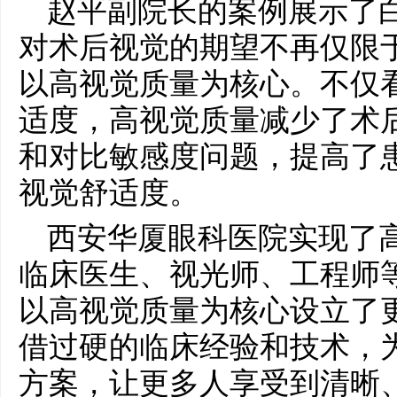
赵平副院长的案例展示了
对术后视觉的期望不再仅限
以高视觉质量为核心。不仅
适度，高视觉质量减少了术
和对比敏感度问题，提高了
视觉舒适度。
西安华厦眼科医院实现了
临床医生、视光师、工程师
以高视觉质量为核心设立了
借过硬的临床经验和技术，
方案，让更多人享受到清晰