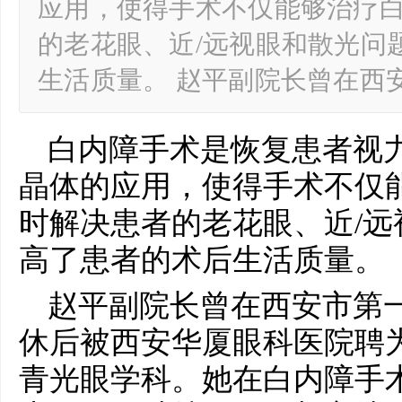
应用，使得手术不仅能够治疗
的老花眼、近/远视眼和散光问
生活质量。 赵平副院长曾在西
白内障手术是恢复患者视
晶体的应用，使得手术不仅
时解决患者的老花眼、近/
高了患者的术后生活质量。
赵平副院长曾在西安市第
休后被西安华厦眼科医院聘
青光眼学科。她在白内障手