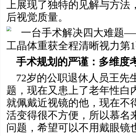
上展现了独特的见解与方法
后视觉质量。
手术规划的严谨：多维度
72岁的公职退休人员王先
题，现在又患上了老年性白
就佩戴近视镜的他，现在不
活变得很不方便，所以慕名
问题，希望可以不用戴眼镜