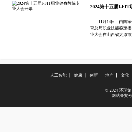
2024第十五届I-
11月14日，由
育总局职业技能鉴定指导
业大会在山西省太原市
人工智能
健康
创新
地产
文化
© 2024 环球第一
网站备案