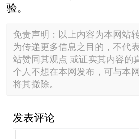
验。
免责声明：以上内容为本网站
为传递更多信息之目的，不代
站赞同其观点 或证实其内容的
个人不想在本网发布，可与本
将其撤除。
发表评论