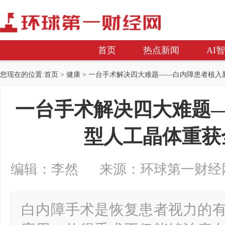
首页
热点新闻
AI
您现在的位置:
首页
>
健康
> 一台手术解决四大难题——白内障患者植入
一台手术解决四大难题
型人工晶体重获
编辑：李然 来源：环球第一财经网 2024
白内障手术是恢复患者视力的