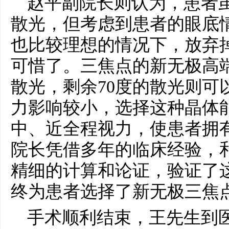
赵平副院长则认为，患者
散光，但考虑到患者的眼底
也比较理想的情况下，放弃
可惜了。三焦点的新无极高端
散光，剩余70度的散光则可
力影响较小，选择这种晶体
中、近全程视力，使患者拥
院长凭借多年的临床经验，
精细的计算和论证，验证了
终为患者选择了新无极三焦
手术顺利结束，王先生到