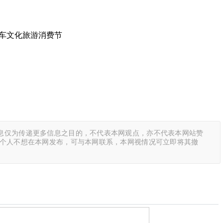
车文化旅游消费节
息仅为传递更多信息之目的，不代表本网观点，亦不代表本网站赞
或个人不想在本网发布，可与本网联系，本网视情况可立即将其撤