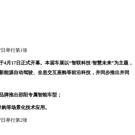
于4月17日正式开幕。本届车展以“智联科技·
智慧
未来”为主题，
新能源
自动驾驶、全息交互座舱等前沿科技，并同步推出并同
品牌推出邵阳专属智能车型；
导购等场景化技术应用。