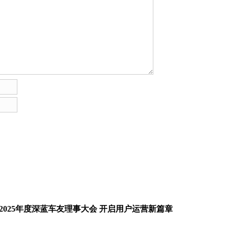
 2025年度深蓝车友理事大会 开启用户运营新篇章