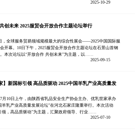
2025-10-29
共创未来 2025服贸会开放合作主题论坛举行
0日，全球服务贸易领域规模最大的综合性展会——2025中国国际服
会开幕。10日下午，2025服贸会开放合作主题论坛在石景山首钢
。本次论坛以“开放合作 共创未来”为主题，以……
2025-09-15
家】新国标引领 高品质驱动 2025中国羊乳产业高质量发
5年7月10日上午，由陕西省乳品安全生产协会主办、优乳世家承办
5中国羊乳产业高质量发展论坛”在河北石家庄隆重举行。本次活动
引领，高品质驱动”为主题，汇聚政府领导、行业……
2025-07-10