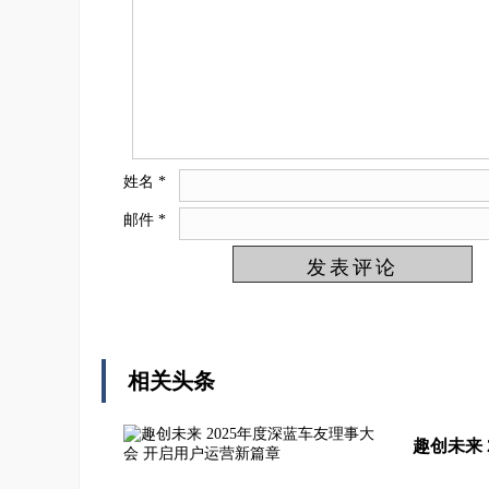
姓名
*
邮件
*
相关头条
趣创未来