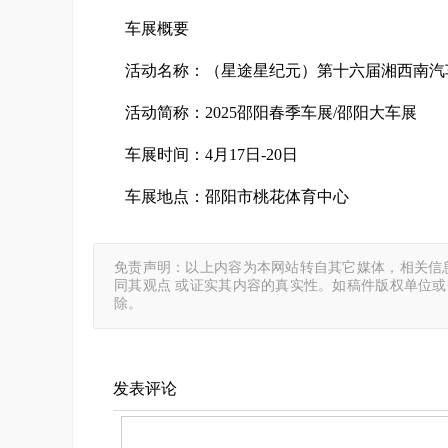
车展概要
活动名称：（星途星纪元）第十六届湘西南汽
活动简称：2025邵阳春季车展/邵阳大车展
车展时间：4月17日-20日
车展地点：邵阳市桃花体育中心
免责声明：以上内容为本网站转自其它媒体，相关信
同其观点 或证实其内容的真实性。如稿件版权单位
除。
发表评论