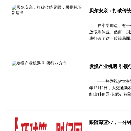
贝尔安亲：打破传
在小学周边，有一
放假则休业。然而，贝
底打破了这一传统局面
发掘产业机遇 引领
——热烈祝贺大交
年12月2日，大交通
红山科创园·玄武硅巷
跟随深蓝S7，一分