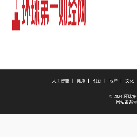
人工智能
健康
创新
地产
文化
© 2024 环球第一
网站备案